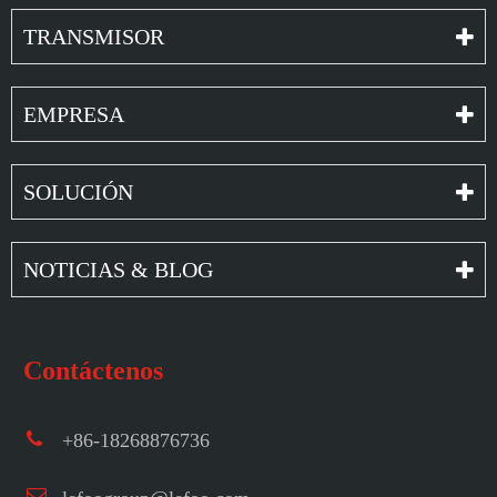
TRANSMISOR
EMPRESA
SOLUCIÓN
NOTICIAS & BLOG
Contáctenos
+86-18268876736