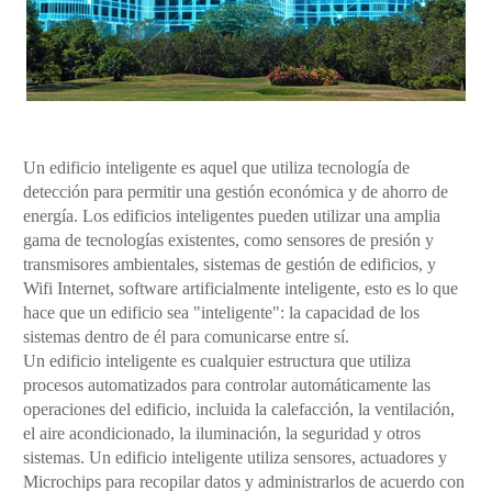
Un edificio inteligente es aquel que utiliza tecnología de
detección para permitir una gestión económica y de ahorro de
energía. Los edificios inteligentes pueden utilizar una amplia
gama de tecnologías existentes, como sensores de presión y
transmisores ambientales, sistemas de gestión de edificios, y
Wifi Internet, software artificialmente inteligente, esto es lo que
hace que un edificio sea "inteligente": la capacidad de los
sistemas dentro de él para comunicarse entre sí.
Un edificio inteligente es cualquier estructura que utiliza
procesos automatizados para controlar automáticamente las
operaciones del edificio, incluida la calefacción, la ventilación,
el aire acondicionado, la iluminación, la seguridad y otros
sistemas. Un edificio inteligente utiliza sensores, actuadores y
Microchips para recopilar datos y administrarlos de acuerdo con