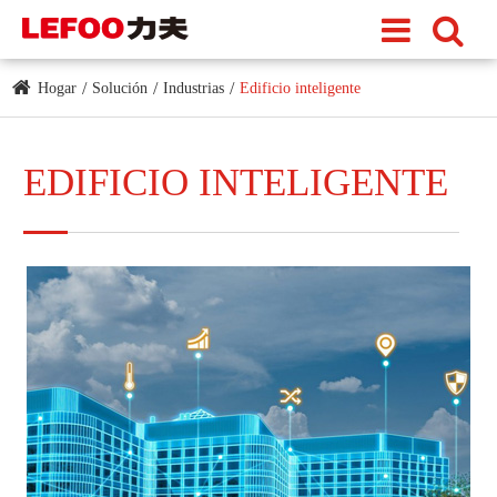
Hogar
Solución
Industrias
Edificio inteligente
EDIFICIO INTELIGENTE