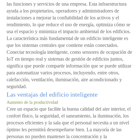
las funciones y servicios de una empresa. Esta infraestructura
ayuda a los propietarios, operadores y administradores de
instalaciones a mejorar la confiabilidad de los activos y el
rendimiento, lo que reduce el uso de energía, optimiza cómo se
usa el espacio y minimiza el impacto ambiental de los edificios.
La característica más fundamental de un edificio inteligente es
que los sistemas centrales que contiene están conectados.
Conectar tecnología inteligente, como sensores de ocupación de
IoT en tiempo real y sistemas de gestión de edificios juntos,
significa que puede compartir información que se puede utilizar
para automatizar varios procesos, incluyendo, entre otros,
calefacción, ventilación, iluminación, aire acondicionado y
seguridad.
Las ventajas del edificio inteligente
Aumento de la productividad
Cree un espacio que facilite la buena calidad del aire interior, el
confort físico, la seguridad, el saneamiento, la iluminación, los
procesos eficientes y la sala que el personal necesita a un nivel
óptimo les permitirá desempeñarse bien. La mayoría de las
personas no pueden mantener la concentración y la