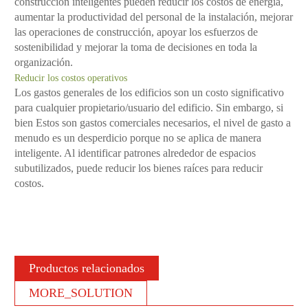
construcción inteligentes pueden reducir los costos de energía,
aumentar la productividad del personal de la instalación, mejorar
las operaciones de construcción, apoyar los esfuerzos de
sostenibilidad y mejorar la toma de decisiones en toda la
organización.
Reducir los costos operativos
Los gastos generales de los edificios son un costo significativo
para cualquier propietario/usuario del edificio. Sin embargo, si
bien Estos son gastos comerciales necesarios, el nivel de gasto a
menudo es un desperdicio porque no se aplica de manera
inteligente. Al identificar patrones alrededor de espacios
subutilizados, puede reducir los bienes raíces para reducir
costos.
Productos relacionados
MORE_SOLUTION