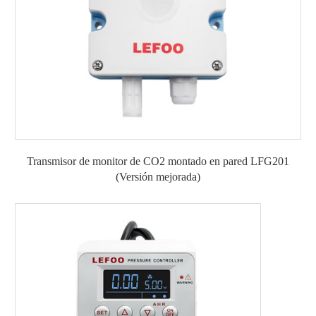
Transmisor de monitor de CO2 montado en pared LFG201
(Versión mejorada)