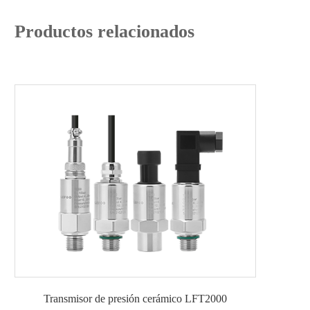
Productos relacionados
Transmisor de presión cerámico LFT2000