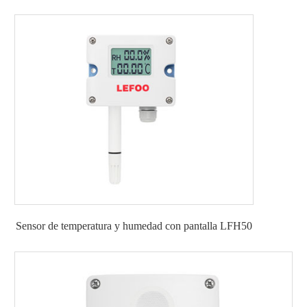
Sensor de temperatura y humedad con pantalla LFH50