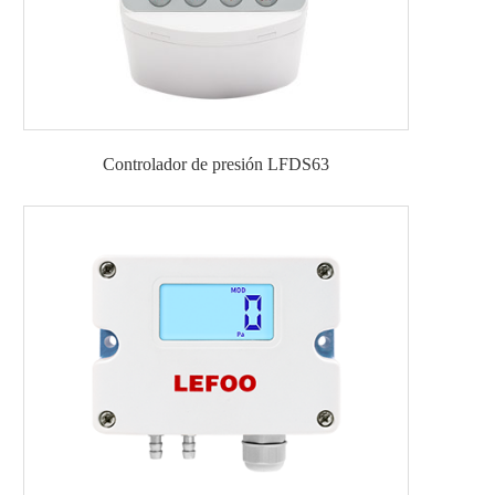
Controlador de presión LFDS63