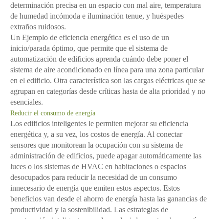
determinación precisa en un espacio con mal aire, temperatura
de humedad incómoda e iluminación tenue, y huéspedes
extraños ruidosos.
Un Ejemplo de eficiencia energética es el uso de un
inicio/parada óptimo, que permite que el sistema de
automatización de edificios aprenda cuándo debe poner el
sistema de aire acondicionado en línea para una zona particular
en el edificio. Otra característica son las cargas eléctricas que se
agrupan en categorías desde críticas hasta de alta prioridad y no
esenciales.
Reducir el consumo de energía
Los edificios inteligentes le permiten mejorar su eficiencia
energética y, a su vez, los costos de energía. Al conectar
sensores que monitorean la ocupación con su sistema de
administración de edificios, puede apagar automáticamente las
luces o los sistemas de HVAC en habitaciones o espacios
desocupados para reducir la necesidad de un consumo
innecesario de energía que emiten estos aspectos. Estos
beneficios van desde el ahorro de energía hasta las ganancias de
productividad y la sostenibilidad. Las estrategias de