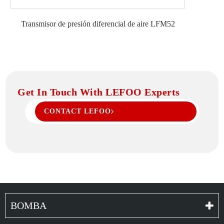
Transmisor de presión diferencial de aire LFM52
Get In Touch With LEFOO Experts
CONTACT LEFOO
BOMBA