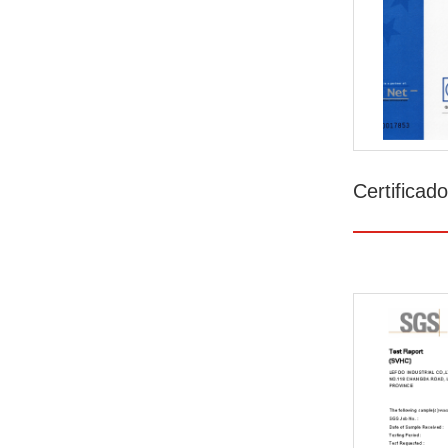
Certifica