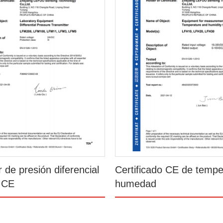
 de presión diferencial
Certificado CE de tempe
o CE
humedad