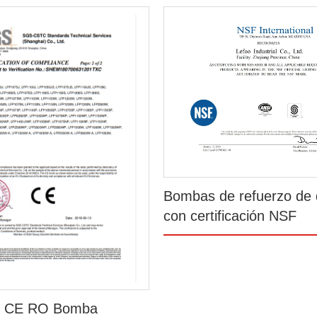
Bombas de refuerzo de 
con certificación NSF
do CE RO Bomba