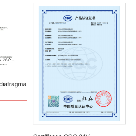
diafragma