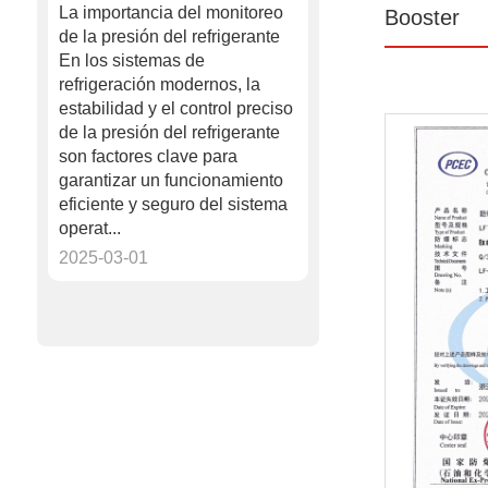
La importancia del monitoreo
Booster
de la presión del refrigerante
En los sistemas de
refrigeración modernos, la
estabilidad y el control preciso
de la presión del refrigerante
son factores clave para
garantizar un funcionamiento
eficiente y seguro del sistema
operat...
2025-03-01