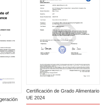
Certificación de Grado Alimentario
UE 2024
igeración