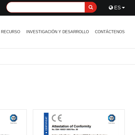
ES
RECURSO
INVESTIGACIÓN Y DESARROLLO
CONTÁCTENOS