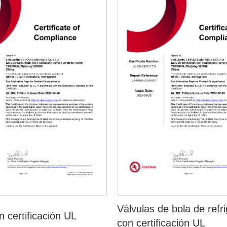
Válvulas de bola de refr
n certificación UL
con certificación UL