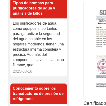
Tipos de bombas para
purificadores de agua y
análisis de fallos
Los purificadores de agua,
como equipos importantes
para garantizar la seguridad
del agua potable en los
hogares modernos, tienen una
estructura interna compleja y
precisa. Además del
componente clave, el cartucho
filtrante, que...
2025-03-16
Conocimiento sobre los
transductores de presión de
refrigerante
Certifica