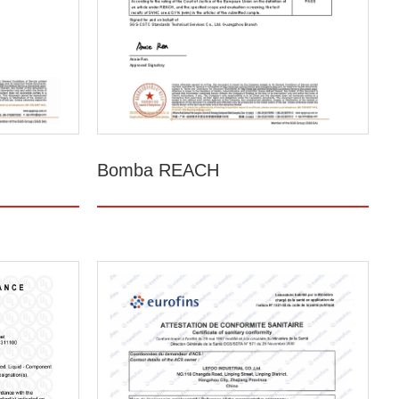
Bomba REACH