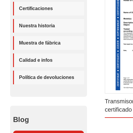
Certificaciones
Nuestra historia
Muestra de fábrica
Calidad e infos
Política de devoluciones
Transmisor
certificad
Blog