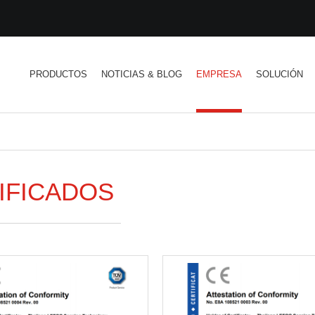
PRODUCTOS
NOTICIAS & BLOG
EMPRESA
SOLUCIÓN
IFICADOS