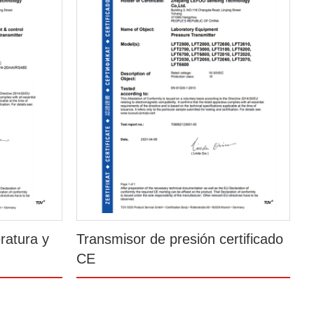
ratura y
Transmisor de presión certificado
CE