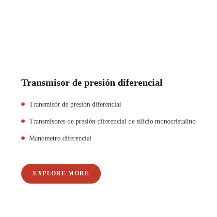
Transmisor de presión diferencial
Transmisor de presión diferencial
Transmisores de presión diferencial de silicio monocristalino
Manómetro diferencial
EXPLORE MORE