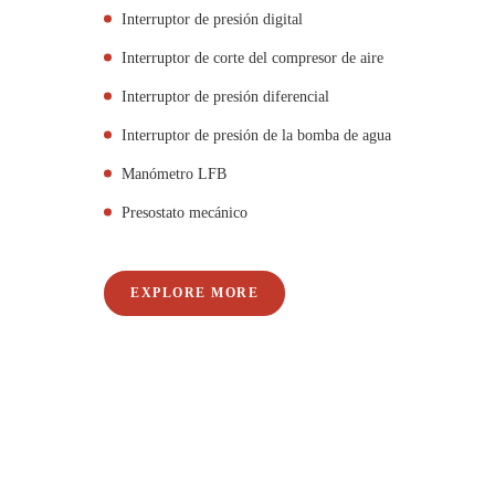
Interruptor de presión digital
Interruptor de corte del compresor de aire
Interruptor de presión diferencial
Interruptor de presión de la bomba de agua
Manómetro LFB
Presostato mecánico
EXPLORE MORE