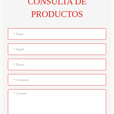
CONSULTA DE
PRODUCTOS