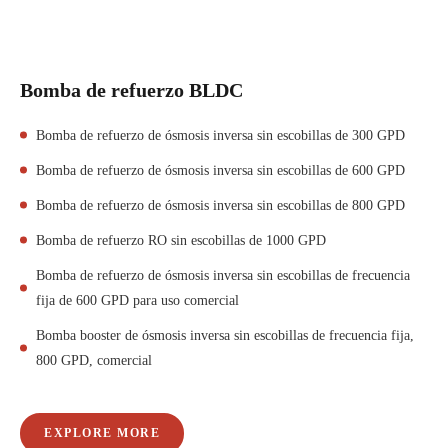
Bomba de refuerzo BLDC
Bomba de refuerzo de ósmosis inversa sin escobillas de 300 GPD
Bomba de refuerzo de ósmosis inversa sin escobillas de 600 GPD
Bomba de refuerzo de ósmosis inversa sin escobillas de 800 GPD
Bomba de refuerzo RO sin escobillas de 1000 GPD
Bomba de refuerzo de ósmosis inversa sin escobillas de frecuencia
fija de 600 GPD para uso comercial
Bomba booster de ósmosis inversa sin escobillas de frecuencia fija,
800 GPD, comercial
EXPLORE MORE