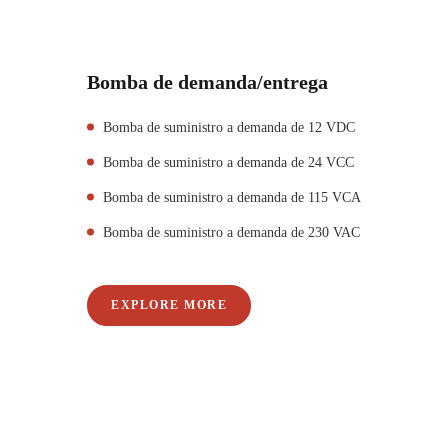
Bomba de demanda/entrega
Bomba de suministro a demanda de 12 VDC
Bomba de suministro a demanda de 24 VCC
Bomba de suministro a demanda de 115 VCA
Bomba de suministro a demanda de 230 VAC
EXPLORE MORE