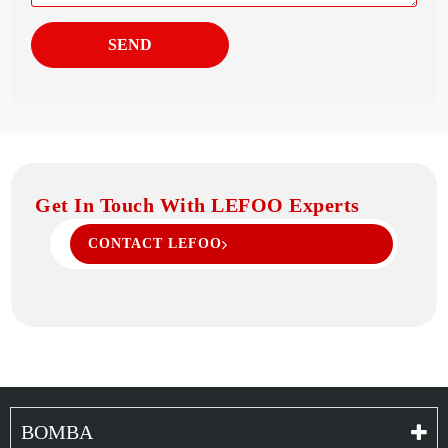
SEND
Get In Touch With LEFOO Experts
CONTACT LEFOO
BOMBA