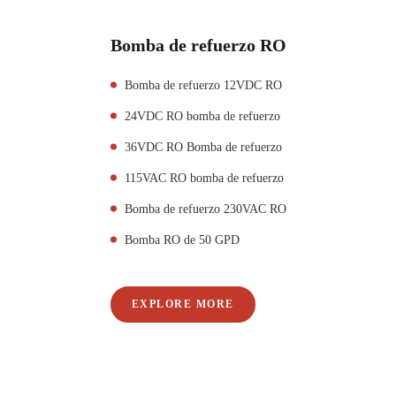
Bomba de refuerzo RO
Bomba de refuerzo 12VDC RO
24VDC RO bomba de refuerzo
36VDC RO Bomba de refuerzo
115VAC RO bomba de refuerzo
Bomba de refuerzo 230VAC RO
Bomba RO de 50 GPD
EXPLORE MORE