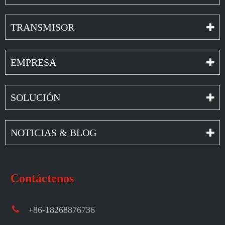
TRANSMISOR
EMPRESA
SOLUCIÓN
NOTICIAS & BLOG
Contáctenos
+86-18268876736