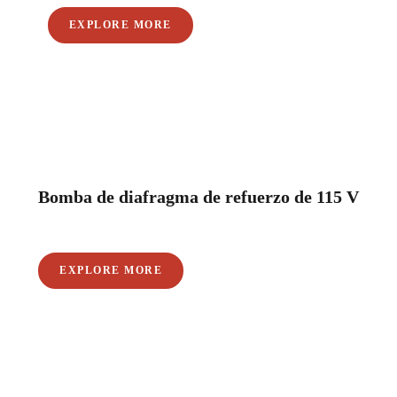
EXPLORE MORE
Bomba de diafragma de refuerzo de 115 V
EXPLORE MORE