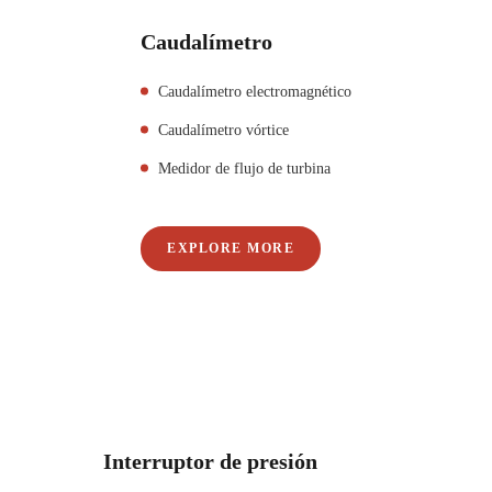
Caudalímetro
Caudalímetro electromagnético
Caudalímetro vórtice
Medidor de flujo de turbina
EXPLORE MORE
Interruptor de presión