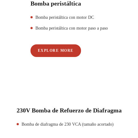
Bomba peristáltica
Bomba peristáltica con motor DC
Bomba peristáltica con motor paso a paso
EXPLORE MORE
230V Bomba de Refuerzo de Diafragma
Bomba de diafragma de 230 VCA (tamaño acortado)