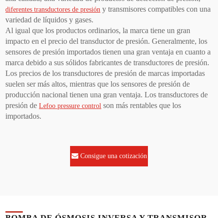
y transmisores compatibles con una
diferentes transductores de presión
variedad de líquidos y gases.
Al igual que los productos ordinarios, la marca tiene un gran
impacto en el precio del transductor de presión. Generalmente, los
sensores de presión importados tienen una gran ventaja en cuanto a
marca debido a sus sólidos fabricantes de transductores de presión.
Los precios de los transductores de presión de marcas importadas
suelen ser más altos, mientras que los sensores de presión de
producción nacional tienen una gran ventaja. Los transductores de
presión de
son más rentables que los
Lefoo pressure control
importados.
Consigue una cotización
BOMBA DE ÓSMOSIS INVERSA Y TRANSMISOR