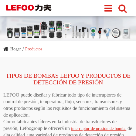
Hogar
Productos
TIPOS DE BOMBAS LEFOO Y PRODUCTOS DE
DETECCIÓN DE PRESIÓN
LEFOO puede diseñar y fabricar todo tipo de interruptores de
control de presión, temperatura, flujo, sensores, transmisores y
otros productos según los requisitos de funcionamiento del sistema
de aplicación.
Como fabricantes líderes en la industria de transductores de
presión, Lefoogroup le ofrecerá un
de
interruptor de presión de bomba
alta calidad, una variedad de productos de detección de presión,