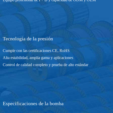
Tecnología de la presión
Cumple con las certificaciones CE, RoHS
Alta estabilidad, amplia gama y aplicaciones
Control de calidad completo y prueba de alto estándar
Especificaciones de la bomba