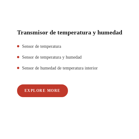
Transmisor de temperatura y humedad
Sensor de temperatura
Sensor de temperatura y humedad
Sensor de humedad de temperatura interior
EXPLORE MORE