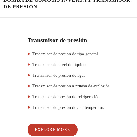
DE PRESIÓN
Transmisor de presión
Transmisor de presión de tipo general
Transmisor de nivel de líquido
Transmisor de presión de agua
Transmisor de presión a prueba de explosión
Transmisor de presión de refrigeración
Transmisor de presión de alta temperatura
EXPLORE MORE