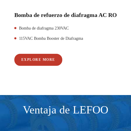
Bomba de refuerzo de diafragma AC RO
Bomba de diafragma 230VAC
115VAC Bomba Booster de Diafragma
EXPLORE MORE
Ventaja de LEFOO