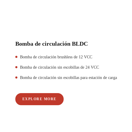
Bomba de circulación BLDC
Bomba de circulación brushless de 12 VCC
Bomba de circulación sin escobillas de 24 VCC
Bomba de circulación sin escobillas para estación de carga
EXPLORE MORE