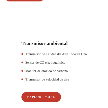
Transmisor ambiental
Transmisor de Calidad del Aire Todo en Uno
Sensor de CO electroquímico
Monitor de dióxido de carbono
Transmisor de velocidad de aire
EXPLORE MORE