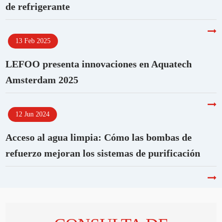
de refrigerante
13 Feb 2025
LEFOO presenta innovaciones en Aquatech
Amsterdam 2025
12 Jun 2024
Acceso al agua limpia: Cómo las bombas de
refuerzo mejoran los sistemas de purificación