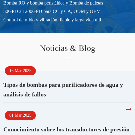
Bomba RO y bomba peristáltica y Bomba de paletas
50GPD a 1200GPD para CC y CA, ODM y OEM
Control de ruido y vibración, fiable y larga vida útil
Noticias & Blog
16 Mar 2025
Tipos de bombas para purificadores de agua y
análisis de fallos
01 Mar 2025
Conocimiento sobre los transductores de presión