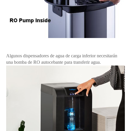
Algunos dispensadores de agua de carga inferior necesitarán
una bomba de RO autocebante para transferir agua.