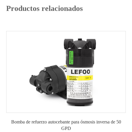
Productos relacionados
Bomba de refuerzo autocebante para ósmosis inversa de 50
GPD