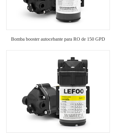
Bomba booster autocebante para RO de 150 GPD