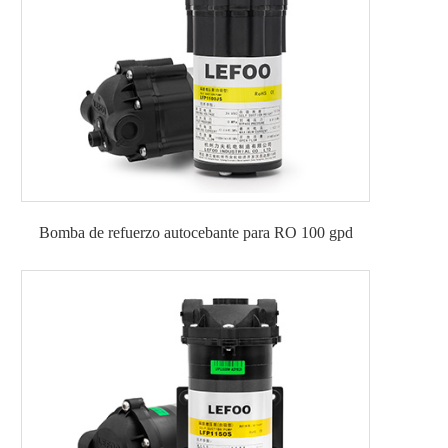
Bomba de refuerzo autocebante para RO 100 gpd