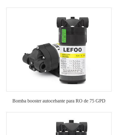
Bomba booster autocebante para RO de 75 GPD