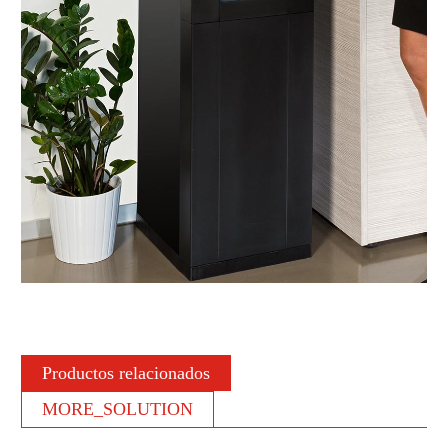
Productos relacionados
MORE_SOLUTION