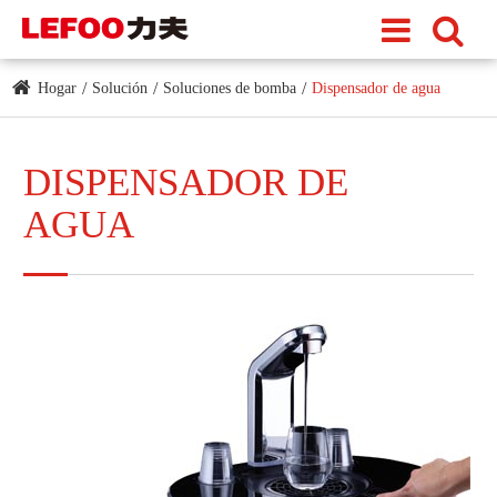
Hogar
Solución
Soluciones de bomba
Dispensador de agua
DISPENSADOR DE
AGUA