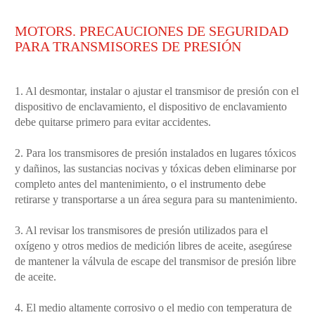
MOTORS. PRECAUCIONES DE SEGURIDAD
PARA TRANSMISORES DE PRESIÓN
1. Al desmontar, instalar o ajustar el transmisor de presión con el
dispositivo de enclavamiento, el dispositivo de enclavamiento
debe quitarse primero para evitar accidentes.
2. Para los transmisores de presión instalados en lugares tóxicos
y dañinos, las sustancias nocivas y tóxicas deben eliminarse por
completo antes del mantenimiento, o el instrumento debe
retirarse y transportarse a un área segura para su mantenimiento.
3. Al revisar los transmisores de presión utilizados para el
oxígeno y otros medios de medición libres de aceite, asegúrese
de mantener la válvula de escape del transmisor de presión libre
de aceite.
4. El medio altamente corrosivo o el medio con temperatura de