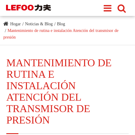
Hogar
Noticias & Blog
Blog
Mantenimiento de rutina e instalación Atención del transmisor de
presión
MANTENIMIENTO DE
RUTINA E
INSTALACIÓN
ATENCIÓN DEL
TRANSMISOR DE
PRESIÓN