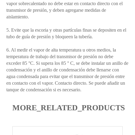
vapor sobrecalentado no debe estar en contacto directo con el
transmisor de presión, y deben agregarse medidas de
aislamiento.
5. Evite que la escoria y otras partículas finas se depositen en el
tubo de guía de presión y bloqueen la tubería.
6. Al medir el vapor de alta temperatura u otros medios, la
temperatura de trabajo del transmisor de presión no debe
exceder 85 °C. Si supera los 85 ° C, se debe instalar un anillo de
condensación y el anillo de condensación debe llenarse con
agua condensada para evitar que el transmisor de presión entre
en contacto con el vapor. Contacto directo. Se puede añadir un
tanque de condensación si es necesario.
MORE_RELATED_PRODUCTS