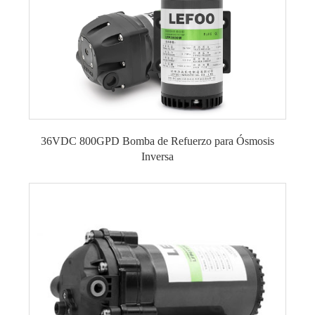
36VDC 800GPD Bomba de Refuerzo para Ósmosis
Inversa