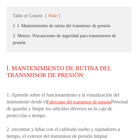
Table of Content
[
Hide
]
1. Ⅰ. Mantenimiento de rutina del transmisor de presión
2. Motors. Precauciones de seguridad para transmisores de
presión
Ⅰ. MANTENIMIENTO DE RUTINA DEL
TRANSMISOR DE PRESIÓN
1. Aprende sobre el funcionamiento y la visualización del
instrumento desde el
Personal
Fabricante del transmisor de presión
de guardia y limpie los artículos diversos en la caja de
protección a tiempo.
2. encontrar y lidiar con el cableado suelto y sujetadores a
tiempo, el exterior del transmisor de presión limpiar