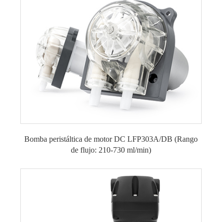
Bomba peristáltica de motor DC LFP303A/DB (Rango
de flujo: 210-730 ml/min)