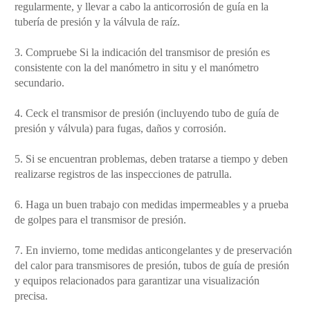
regularmente, y llevar a cabo la anticorrosión de guía en la
tubería de presión y la válvula de raíz.
3. Compruebe Si la indicación del transmisor de presión es
consistente con la del manómetro in situ y el manómetro
secundario.
4. Ceck el transmisor de presión (incluyendo tubo de guía de
presión y válvula) para fugas, daños y corrosión.
5. Si se encuentran problemas, deben tratarse a tiempo y deben
realizarse registros de las inspecciones de patrulla.
6. Haga un buen trabajo con medidas impermeables y a prueba
de golpes para el transmisor de presión.
7. En invierno, tome medidas anticongelantes y de preservación
del calor para transmisores de presión, tubos de guía de presión
y equipos relacionados para garantizar una visualización
precisa.