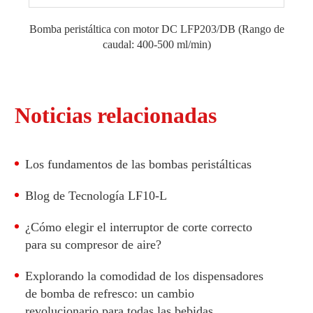
Bomba peristáltica con motor DC LFP203/DB (Rango de
caudal: 400-500 ml/min)
Noticias relacionadas
Los fundamentos de las bombas peristálticas
Blog de Tecnología LF10-L
¿Cómo elegir el interruptor de corte correcto
para su compresor de aire?
Explorando la comodidad de los dispensadores
de bomba de refresco: un cambio
revolucionario para todas las bebidas