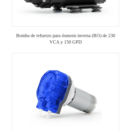
Bomba de refuerzo para ósmosis inversa (RO) de 230
VCA y 150 GPD