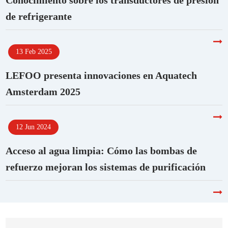
Conocimiento sobre los transductores de presión
de refrigerante
13 Feb 2025
LEFOO presenta innovaciones en Aquatech
Amsterdam 2025
12 Jun 2024
Acceso al agua limpia: Cómo las bombas de
refuerzo mejoran los sistemas de purificación