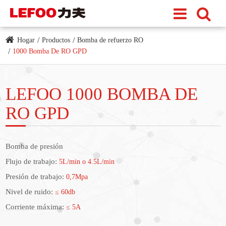
Hogar
Productos
Bomba de refuerzo RO
1000 Bomba De RO GPD
LEFOO 1000 BOMBA DE
RO GPD
Bomba de presión
Flujo de trabajo:
5L/min o 4.5L/min
Presión de trabajo:
0,7Mpa
Nivel de ruido:
≤ 60db
Corriente máxima:
≤ 5A