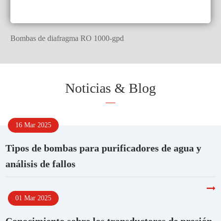
Bombas de diafragma RO 1000-gpd
Noticias & Blog
16 Mar 2025
Tipos de bombas para purificadores de agua y
análisis de fallos
01 Mar 2025