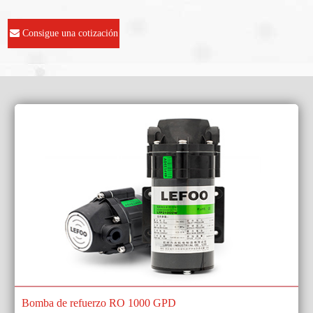
Consigue una cotización
Bomba de refuerzo RO 1000 GPD