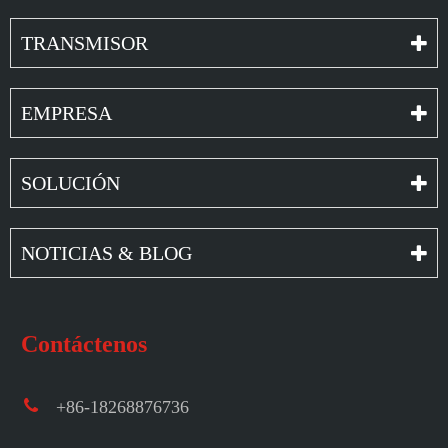
TRANSMISOR
EMPRESA
SOLUCIÓN
NOTICIAS & BLOG
Contáctenos
+86-18268876736