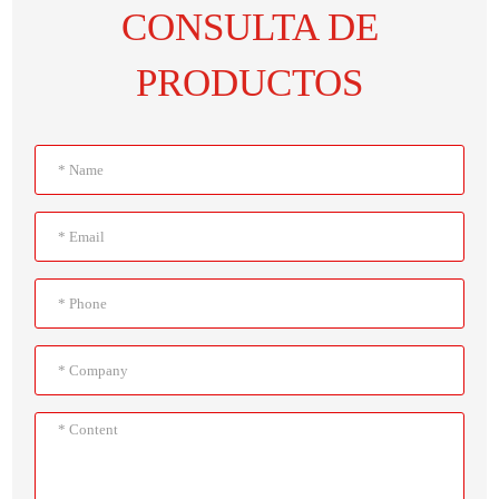
CONSULTA DE
PRODUCTOS