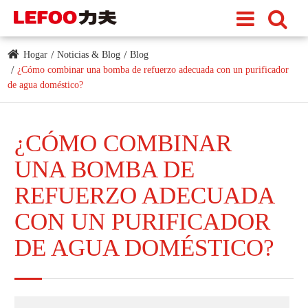
Hogar
Noticias & Blog
Blog
¿Cómo combinar una bomba de refuerzo adecuada con un purificador
de agua doméstico?
¿CÓMO COMBINAR
UNA BOMBA DE
REFUERZO ADECUADA
CON UN PURIFICADOR
DE AGUA DOMÉSTICO?