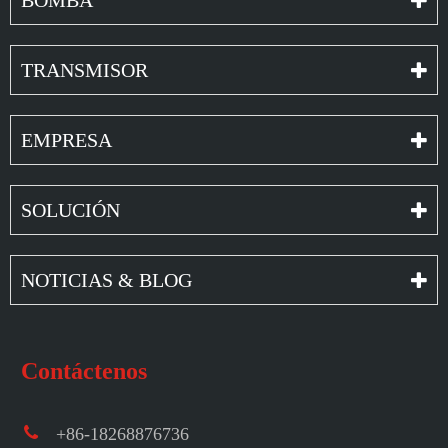
TRANSMISOR
EMPRESA
SOLUCIÓN
NOTICIAS & BLOG
Contáctenos
+86-18268876736