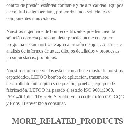
control de presión estándar confiable y de alta calidad, equipos
de control de temperatura, proporcionando soluciones y
componentes innovadores.
Nuestros ingenieros de bomba certificados pueden crear la
solución correcta para completar prácticamente cualquier
programa de suministro de agua a presión de agua. A partir de
análisis de informes de agua, dibujos detallados y propuestas
presupuestarias, prototipos.
Nuestro equipo de ventas está encantado de mostrarle nuestras
capacidades. LEFOO bomba de aplicación, transmisor,
desarrollo de interruptores de presión, pruebas, equipos de
fabricación. LEFOO ha pasado el estado ISO 9001:2008,
ISO14001 de TUV y SGS, y obtuvo la certificación CE, CQC
y Rohs. Bienvenido a consultar.
MORE_RELATED_PRODUCTS