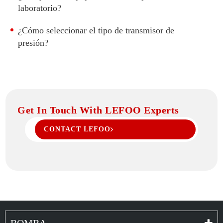
laboratorio?
¿Cómo seleccionar el tipo de transmisor de
presión?
Get In Touch With LEFOO Experts
CONTACT LEFOO
BOMBA