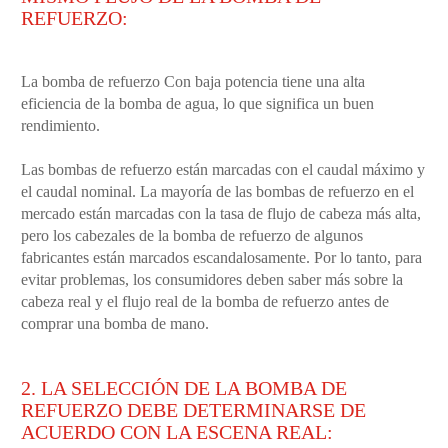
REFUERZO:
La bomba de refuerzo Con baja potencia tiene una alta
eficiencia de la bomba de agua, lo que significa un buen
rendimiento.
Las bombas de refuerzo están marcadas con el caudal máximo y
el caudal nominal. La mayoría de las bombas de refuerzo en el
mercado están marcadas con la tasa de flujo de cabeza más alta,
pero los cabezales de la bomba de refuerzo de algunos
fabricantes están marcados escandalosamente. Por lo tanto, para
evitar problemas, los consumidores deben saber más sobre la
cabeza real y el flujo real de la bomba de refuerzo antes de
comprar una bomba de mano.
2. LA SELECCIÓN DE LA BOMBA DE
REFUERZO DEBE DETERMINARSE DE
ACUERDO CON LA ESCENA REAL: