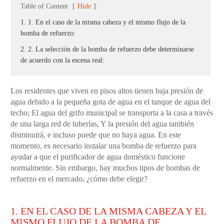
Table of Content
[
Hide
]
1. 1. En el caso de la misma cabeza y el mismo flujo de la
bomba de refuerzo:
2. 2. La selección de la bomba de refuerzo debe determinarse
de acuerdo con la escena real:
Los residentes que viven en pisos altos tienen baja presión de
agua debido a la pequeña gota de agua en el tanque de agua del
techo; El agua del grifo municipal se transporta a la casa a través
de una larga red de tuberías, Y la presión del agua también
disminuirá, e incluso puede que no haya agua. En este
momento, es necesario instalar una bomba de refuerzo para
ayudar a que el purificador de agua doméstico funcione
normalmente. Sin embargo, hay muchos tipos de bombas de
refuerzo en el mercado, ¿cómo debe elegir?
1. EN EL CASO DE LA MISMA CABEZA Y EL
MISMO FLUJO DE LA BOMBA DE