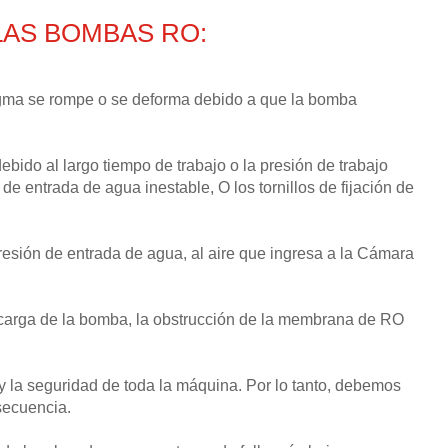
AS BOMBAS RO:
agma se rompe o se deforma debido a que la bomba
ebido al largo tiempo de trabajo o la presión de trabajo
e entrada de agua inestable, O los tornillos de fijación de
resión de entrada de agua, al aire que ingresa a la Cámara
ecarga de la bomba, la obstrucción de la membrana de RO
 la seguridad de toda la máquina. Por lo tanto, debemos
secuencia.