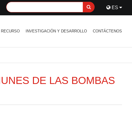
ES
RECURSO
INVESTIGACIÓN Y DESARROLLO
CONTÁCTENOS
MUNES DE LAS BOMBAS