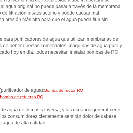
el agua original no puede pasar a través de la membrana
e filtración insatisfactorio y puede causar mal
 presión más alta para que el agua pueda fluir sin
e para purificadores de agua que utilizan membranas de
s de beber directas comerciales, máquinas de agua pura y
rcado hoy en día, todos necesitan instalar bombas de RO
purificador de agua):
Bomba de motor RO
 bomba de refuerzo RO
 de agua de ósmosis inversa, y los usuarios generalmente
los consumidores ciertamente sentirán dolor de cabeza.
e agua de alta calidad.