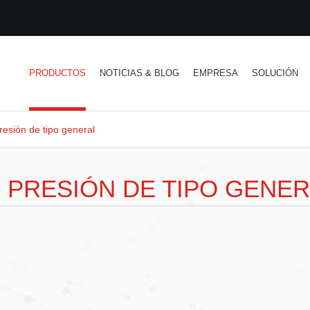
PRODUCTOS
NOTICIAS & BLOG
EMPRESA
SOLUCIÓN
esión de tipo general
 PRESIÓN DE TIPO GENER