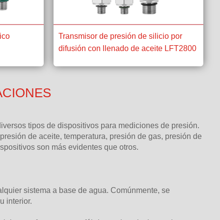
ico
Transmisor de presión de silicio por
difusión con llenado de aceite LFT2800
ACIONES
iversos tipos de dispositivos para mediciones de presión.
presión de aceite, temperatura, presión de gas, presión de
ispositivos son más evidentes que otros.
cualquier sistema a base de agua. Comúnmente, se
interior.