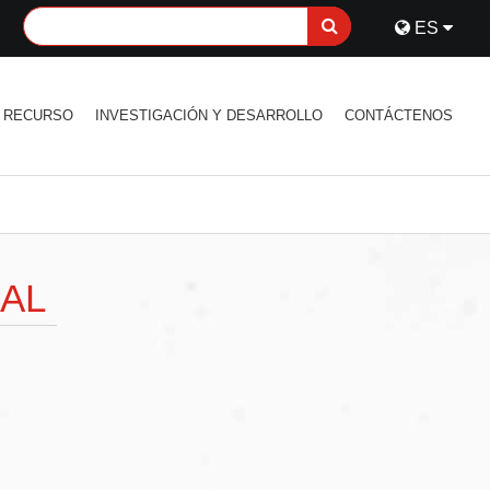
ES
RECURSO
INVESTIGACIÓN Y DESARROLLO
CONTÁCTENOS
AL