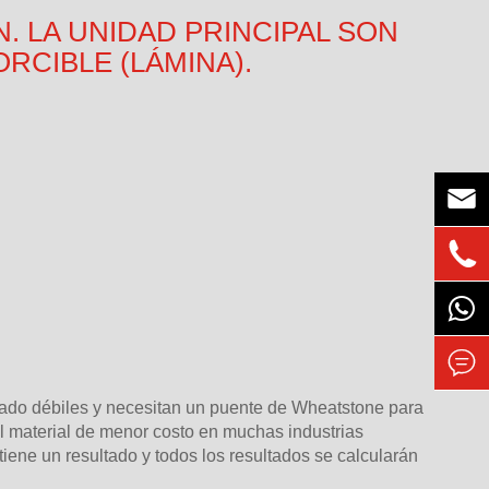
 LA UNIDAD PRINCIPAL SON
RCIBLE (LÁMINA).



ado débiles y necesitan un puente de Wheatstone para
el material de menor costo en muchas industrias
iene un resultado y todos los resultados se calcularán