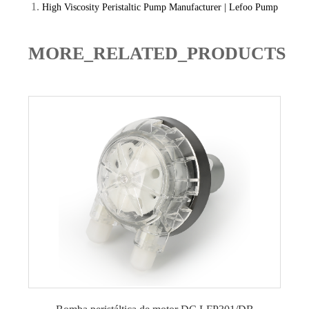
High Viscosity Peristaltic Pump Manufacturer | Lefoo Pump
MORE_RELATED_PRODUCTS