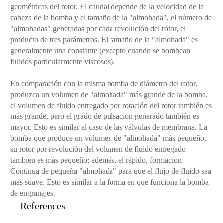
geométricas del rotor. El caudal depende de la velocidad de la
cabeza de la bomba y el tamaño de la "almohada", el número de
"almohadas" generadas por cada revolución del rotor, el
producto de tres parámetros. El tamaño de la "almohada" es
generalmente una constante (excepto cuando se bombean
fluidos particularmente viscosos).
En comparación con la misma bomba de diámetro del rotor,
produzca un volumen de "almohada" más grande de la bomba,
el volumen de fluido entregado por rotación del rotor también es
más grande, pero el grado de pulsación generado también es
mayor. Esto es similar al caso de las válvulas de membrana. La
bomba que produce un volumen de "almohada" más pequeño,
su rotor por revolución del volumen de fluido entregado
también es más pequeño; además, el rápido, formación
Continua de pequeña "almohada" para que el flujo de fluido sea
más suave. Esto es similar a la forma en que funciona la bomba
de engranajes.
References