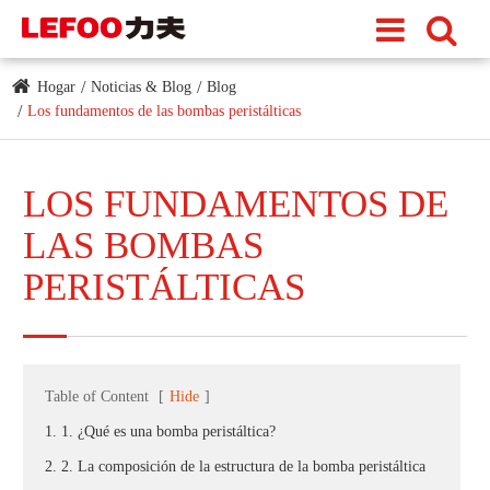
Hogar
Noticias & Blog
Blog
Los fundamentos de las bombas peristálticas
LOS FUNDAMENTOS DE
LAS BOMBAS
PERISTÁLTICAS
Table of Content
[
Hide
]
1. 1. ¿Qué es una bomba peristáltica?
2. 2. La composición de la estructura de la bomba peristáltica