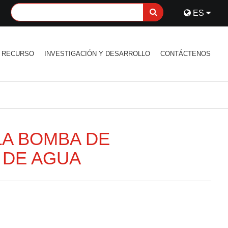
ES
RECURSO
INVESTIGACIÓN Y DESARROLLO
CONTÁCTENOS
A BOMBA DE
 DE AGUA