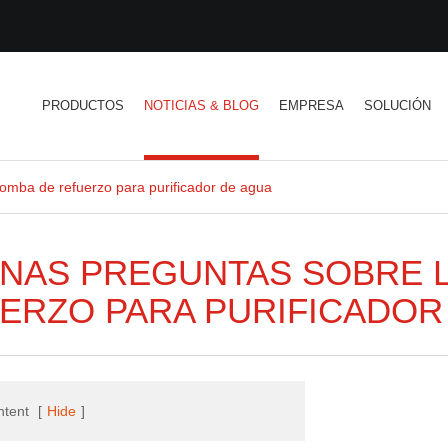
PRODUCTOS
NOTICIAS & BLOG
EMPRESA
SOLUCIÓN
omba de refuerzo para purificador de agua
NAS PREGUNTAS SOBRE L
ERZO PARA PURIFICADOR
ntent
[
Hide
]