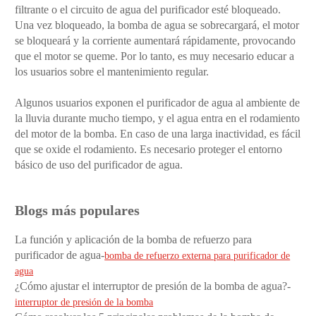
filtrante o el circuito de agua del purificador esté bloqueado.
Una vez bloqueado, la bomba de agua se sobrecargará, el motor
se bloqueará y la corriente aumentará rápidamente, provocando
que el motor se queme. Por lo tanto, es muy necesario educar a
los usuarios sobre el mantenimiento regular.
Algunos usuarios exponen el purificador de agua al ambiente de
la lluvia durante mucho tiempo, y el agua entra en el rodamiento
del motor de la bomba. En caso de una larga inactividad, es fácil
que se oxide el rodamiento. Es necesario proteger el entorno
básico de uso del purificador de agua.
Blogs más populares
La función y aplicación de la bomba de refuerzo para
purificador de agua-
bomba de refuerzo externa para purificador de
agua
¿Cómo ajustar el interruptor de presión de la bomba de agua?-
interruptor de presión de la bomba