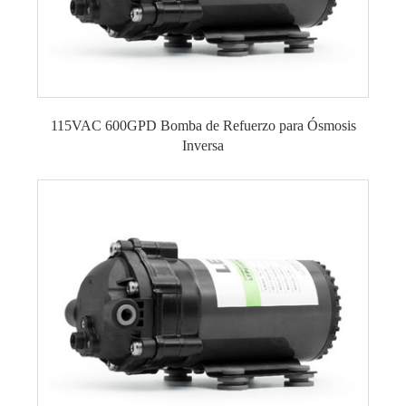
115VAC 600GPD Bomba de Refuerzo para Ósmosis
Inversa