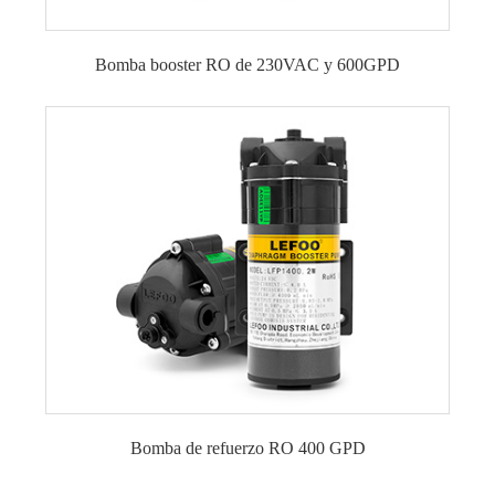
Bomba booster RO de 230VAC y 600GPD
Bomba de refuerzo RO 400 GPD