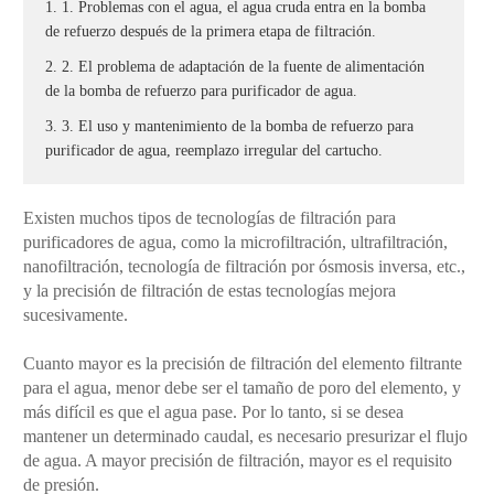
1. 1. Problemas con el agua, el agua cruda entra en la bomba
de refuerzo después de la primera etapa de filtración.
2. 2. El problema de adaptación de la fuente de alimentación
de la bomba de refuerzo para purificador de agua.
3. 3. El uso y mantenimiento de la bomba de refuerzo para
purificador de agua, reemplazo irregular del cartucho.
Existen muchos tipos de tecnologías de filtración para
purificadores de agua, como la microfiltración, ultrafiltración,
nanofiltración, tecnología de filtración por ósmosis inversa, etc.,
y la precisión de filtración de estas tecnologías mejora
sucesivamente.
Cuanto mayor es la precisión de filtración del elemento filtrante
para el agua, menor debe ser el tamaño de poro del elemento, y
más difícil es que el agua pase. Por lo tanto, si se desea
mantener un determinado caudal, es necesario presurizar el flujo
de agua. A mayor precisión de filtración, mayor es el requisito
de presión.