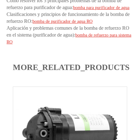
Cómo resolver los 5 principales problemas de la bomba de
refuerzo para purificador de agua:
bomba para purificador de agua
Clasificaciones y principios de funcionamiento de la bomba de
refuerzo RO:
bomba de purificador de agua RO
Aplicación y problemas comunes de la bomba de refuerzo RO
en el sistema (purificador de agua):
bomba de refuerzo para sistema
RO
MORE_RELATED_PRODUCTS