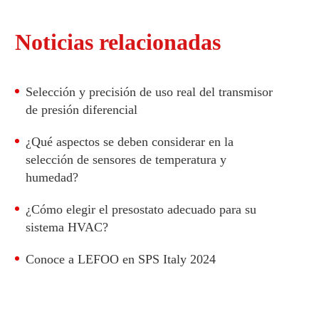
Noticias relacionadas
Selección y precisión de uso real del transmisor
de presión diferencial
¿Qué aspectos se deben considerar en la
selección de sensores de temperatura y
humedad?
¿Cómo elegir el presostato adecuado para su
sistema HVAC?
Conoce a LEFOO en SPS Italy 2024