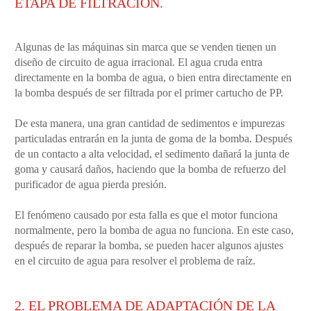
ETAPA DE FILTRACIÓN.
Algunas de las máquinas sin marca que se venden tienen un
diseño de circuito de agua irracional. El agua cruda entra
directamente en la bomba de agua, o bien entra directamente en
la bomba después de ser filtrada por el primer cartucho de PP.
De esta manera, una gran cantidad de sedimentos e impurezas
particuladas entrarán en la junta de goma de la bomba. Después
de un contacto a alta velocidad, el sedimento dañará la junta de
goma y causará daños, haciendo que la bomba de refuerzo del
purificador de agua pierda presión.
El fenómeno causado por esta falla es que el motor funciona
normalmente, pero la bomba de agua no funciona. En este caso,
después de reparar la bomba, se pueden hacer algunos ajustes
en el circuito de agua para resolver el problema de raíz.
2. EL PROBLEMA DE ADAPTACIÓN DE LA