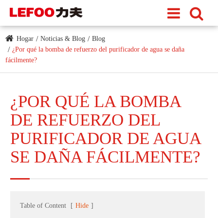
Hogar
Noticias & Blog
Blog
¿Por qué la bomba de refuerzo del purificador de agua se daña
fácilmente?
¿POR QUÉ LA BOMBA
DE REFUERZO DEL
PURIFICADOR DE AGUA
SE DAÑA FÁCILMENTE?
Table of Content
[
Hide
]