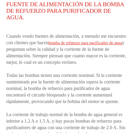
FUENTE DE ALIMENTACIÓN DE LA BOMBA
DE REFUERZO PARA PURIFICADOR DE
AGUA.
Cuando vendo fuentes de alimentación, a menudo me encuentro
con clientes que hacen
y
bomba de refuerzo para purificador de agua
preguntan sobre la calidad y la corriente de la fuente de
alimentación. Siempre piensan que cuanto mayor es la corriente,
mejor, lo cual es un concepto erróneo.
Todas las bombas tienen una corriente nominal. Si la corriente
suministrada por la fuente de alimentación supera la corriente
nominal, la bomba de refuerzo para purificador de agua
encontrará el circuito bloqueado y la corriente aumentará
rápidamente, provocando que la bobina del motor se queme.
La corriente de trabajo normal de la bomba de agua general es
inferior a 1.2 A o 1.5 A, y hay pocas bombas de refuerzo para
purificadores de agua con una corriente de trabajo de 2.0 A. Sin